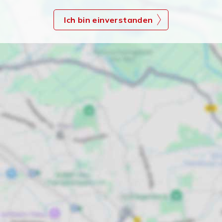
Ich bin einverstanden