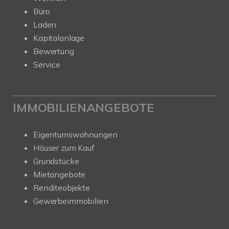
Büro
Laden
Kapitalanlage
Bewertung
Service
IMMOBILIENANGEBOTE
Eigentumswohnungen
Häuser zum Kauf
Grundstücke
Mietangebote
Renditeobjekte
Gewerbeimmobilien