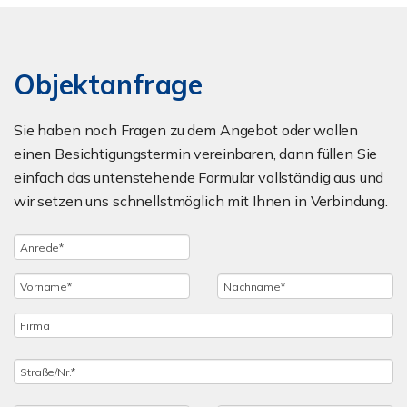
Objektanfrage
Sie haben noch Fragen zu dem Angebot oder wollen
einen Besichtigungstermin vereinbaren, dann füllen Sie
einfach das untenstehende Formular vollständig aus und
wir setzen uns schnellstmöglich mit Ihnen in Verbindung.