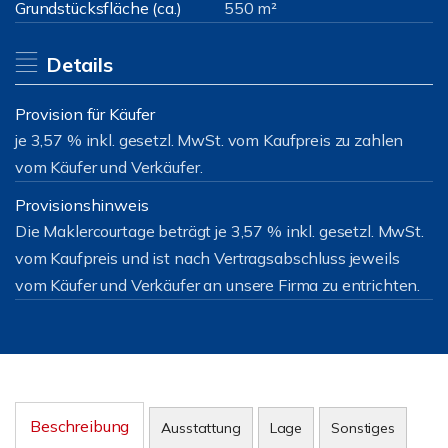
Grundstücksfläche (ca.)
550 m²
Details
Provision für Käufer
je 3,57 % inkl. gesetzl. MwSt. vom Kaufpreis zu zahlen
vom Käufer und Verkäufer.
Provisionshinweis
Die Maklercourtage beträgt je 3,57 % inkl. gesetzl. MwSt.
vom Kaufpreis und ist nach Vertragsabschluss jeweils
vom Käufer und Verkäufer an unsere Firma zu entrichten.
Beschreibung
Ausstattung
Lage
Sonstiges