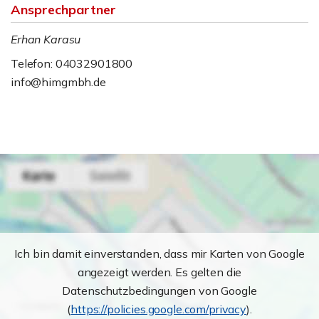
Ansprechpartner
Erhan Karasu
Telefon: 04032901800
info@himgmbh.de
Ich bin damit einverstanden, dass mir Karten von Google
angezeigt werden. Es gelten die
Datenschutzbedingungen von Google
(
https://policies.google.com/privacy
).