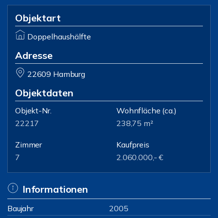
Objektart
Doppelhaushälfte
Adresse
22609 Hamburg
Objektdaten
Objekt-Nr.
Wohnfläche
(ca.)
22217
238,75 m²
Zimmer
Kaufpreis
7
2.060.000,- €
Informationen
Baujahr
2005