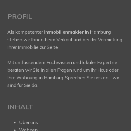
PROFIL
Als kompetenter
Immobilienmakler in Hamburg
stehen wir Ihnen beim Verkauf und bei der Vermietung
Ihrer Immobilie zur Seite.
Mit umfassendem Fachwissen und lokaler Expertise
beraten wir Sie in allen Fragen rund um Ihr Haus oder
Ihre Wohnung in Hamburg. Sprechen Sie uns an - wir
sind für Sie da.
INHALT
Über uns
Wohnen