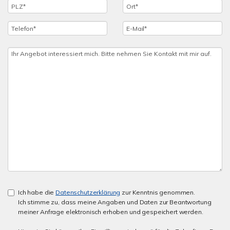
Ich habe die
Datenschutzerklärung
zur Kenntnis genommen.
Ich stimme zu, dass meine Angaben und Daten zur Beantwortung
meiner Anfrage elektronisch erhoben und gespeichert werden.