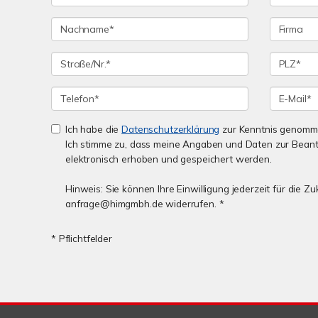
Ich habe die
Datenschutzerklärung
zur Kenntnis genomm
Ich stimme zu, dass meine Angaben und Daten zur Bean
elektronisch erhoben und gespeichert werden.
Hinweis: Sie können Ihre Einwilligung jederzeit für die Zu
anfrage@himgmbh.de widerrufen. *
* Pflichtfelder