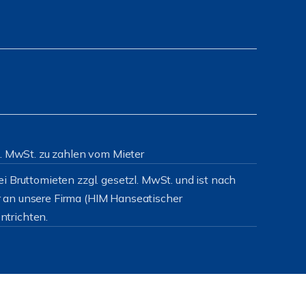
zl. MwSt. zu zahlen vom Mieter
i Bruttomieten zzgl. gesetzl. MwSt. und ist nach
 an unsere Firma (HIM Hanseatischer
ntrichten.