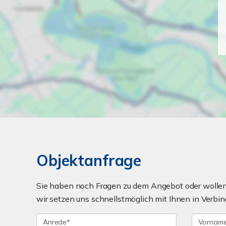
Objektanfrage
Sie haben noch Fragen zu dem Angebot oder wollen 
wir setzen uns schnellstmöglich mit Ihnen in Verbin