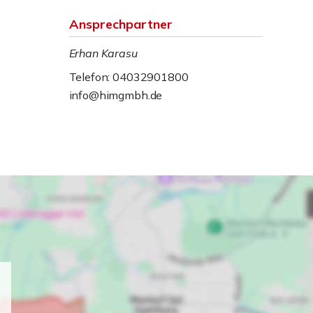
Ansprechpartner
Erhan Karasu
Telefon: 04032901800
info@himgmbh.de