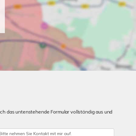
ch das untenstehende Formular vollständig aus und