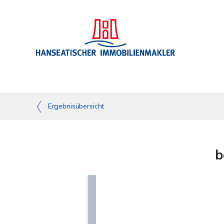
Ergebnisübersicht
b