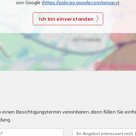
von Google (
https://policies.google.com/privacy
).
Ich bin einverstanden
einen Besichtigungstermin vereinbaren, dann füllen Sie einfa
dung.