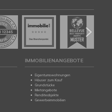
IMMOBILIENANGEBOTE
Eigentumswohnungen
Häuser zum Kauf
Grundstücke
Mietangebote
Renditeobjekte
Gewerbeimmobilien