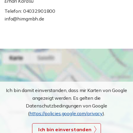
Erhan Karasu
Telefon: 04032901800
info@himgmbh.de
Ich bin damit einverstanden, dass mir Karten von Google
angezeigt werden. Es gelten die
Datenschutzbedingungen von Google
(
https://policies.google.com/privacy
).
Ich bin einverstanden