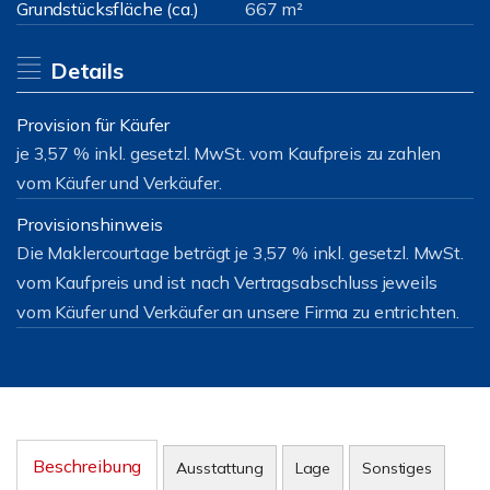
Grundstücksfläche (ca.)
667 m²
Details
Provision für Käufer
je 3,57 % inkl. gesetzl. MwSt. vom Kaufpreis zu zahlen
vom Käufer und Verkäufer.
Provisionshinweis
Die Maklercourtage beträgt je 3,57 % inkl. gesetzl. MwSt.
vom Kaufpreis und ist nach Vertragsabschluss jeweils
vom Käufer und Verkäufer an unsere Firma zu entrichten.
Beschreibung
Ausstattung
Lage
Sonstiges