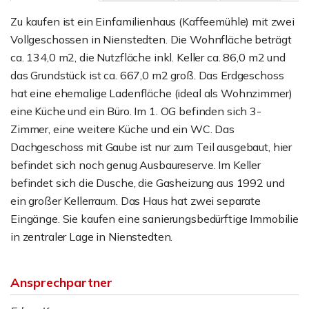
Zu kaufen ist ein Einfamilienhaus (Kaffeemühle) mit zwei
Vollgeschossen in Nienstedten. Die Wohnfläche beträgt
ca. 134,0 m2, die Nutzfläche inkl. Keller ca. 86,0 m2 und
das Grundstück ist ca. 667,0 m2 groß. Das Erdgeschoss
hat eine ehemalige Ladenfläche (ideal als Wohnzimmer)
eine Küche und ein Büro. Im 1. OG befinden sich 3-
Zimmer, eine weitere Küche und ein WC. Das
Dachgeschoss mit Gaube ist nur zum Teil ausgebaut, hier
befindet sich noch genug Ausbaureserve. Im Keller
befindet sich die Dusche, die Gasheizung aus 1992 und
ein großer Kellerraum. Das Haus hat zwei separate
Eingänge. Sie kaufen eine sanierungsbedürftige Immobilie
in zentraler Lage in Nienstedten.
Ansprechpartner