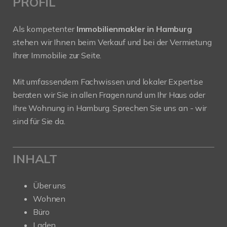
PROFIL
Als kompetenter
Immobilienmakler in Hamburg
stehen wir Ihnen beim Verkauf und bei der Vermietung
Ihrer Immobilie zur Seite.
Mit umfassendem Fachwissen und lokaler Expertise
beraten wir Sie in allen Fragen rund um Ihr Haus oder
Ihre Wohnung in Hamburg. Sprechen Sie uns an - wir
sind für Sie da.
INHALT
Über uns
Wohnen
Büro
Laden