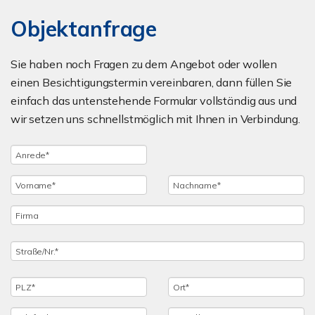
Objektanfrage
Sie haben noch Fragen zu dem Angebot oder wollen
einen Besichtigungstermin vereinbaren, dann füllen Sie
einfach das untenstehende Formular vollständig aus und
wir setzen uns schnellstmöglich mit Ihnen in Verbindung.