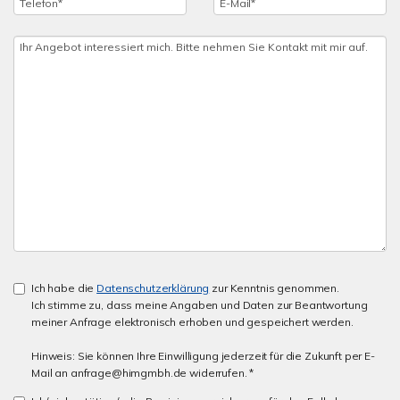
Ich habe die
Datenschutzerklärung
zur Kenntnis genommen.
Ich stimme zu, dass meine Angaben und Daten zur Beantwortung
meiner Anfrage elektronisch erhoben und gespeichert werden.
Hinweis: Sie können Ihre Einwilligung jederzeit für die Zukunft per E-
Mail an anfrage@himgmbh.de widerrufen. *