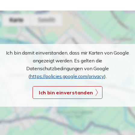
Ich bin damit einverstanden, dass mir Karten von Google
angezeigt werden. Es gelten die
Datenschutzbedingungen von Google
(
https://policies.google.com/privacy
).
Ich bin einverstanden