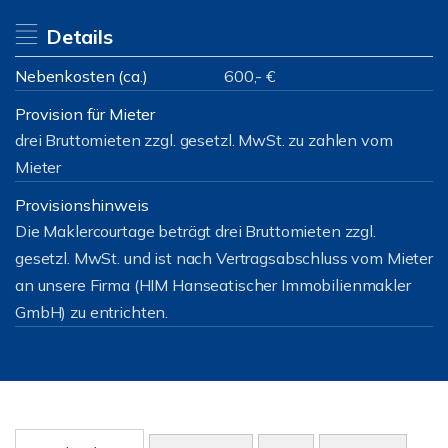
Details
Nebenkosten (ca.)
600,- €
Provision für Mieter
drei Bruttomieten zzgl. gesetzl. MwSt. zu zahlen vom
Mieter
Provisionshinweis
Die Maklercourtage beträgt drei Bruttomieten zzgl.
gesetzl. MwSt. und ist nach Vertragsabschluss vom Mieter
an unsere Firma (HIM Hanseatischer Immobilienmakler
GmbH) zu entrichten.