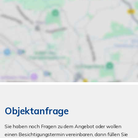
Objektanfrage
Sie haben noch Fragen zu dem Angebot oder wollen
einen Besichtigungstermin vereinbaren, dann füllen Sie