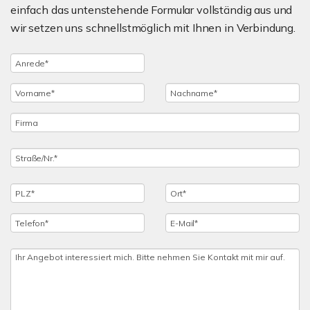
einfach das untenstehende Formular vollständig aus und
wir setzen uns schnellstmöglich mit Ihnen in Verbindung.