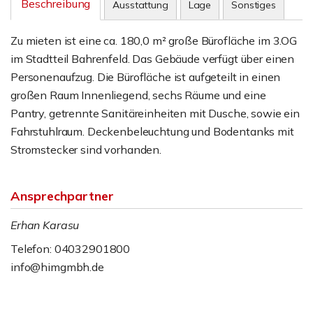
Beschreibung
Ausstattung
Lage
Sonstiges
Zu mieten ist eine ca. 180,0 m² große Bürofläche im 3.OG
im Stadtteil Bahrenfeld. Das Gebäude verfügt über einen
Personenaufzug. Die Bürofläche ist aufgeteilt in einen
großen Raum Innenliegend, sechs Räume und eine
Pantry, getrennte Sanitäreinheiten mit Dusche, sowie ein
Fahrstuhlraum. Deckenbeleuchtung und Bodentanks mit
Stromstecker sind vorhanden.
Ansprechpartner
Erhan Karasu
Telefon: 04032901800
info@himgmbh.de