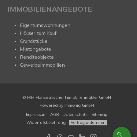
IMMOBILIENANGEBOTE
Eigentumswohnungen
Häuser zum Kauf
Grundstücke
Mietangebote
Renditeobjekte
Gewerbeimmobilien
© HIM Hanseatischer Immobilienmakler GmbH
Powered by
Immonia GmbH
Impressum
AGB
Datenschutz
Sitemap
Widerrufsbelehrung
Vertrag widerrufen