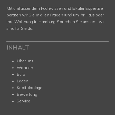
Mit umfassendem Fachwissen und lokaler Expertise
beraten wir Sie in allen Fragen rund um Ihr Haus oder
Ihre Wohnung in Hamburg. Sprechen Sie uns an - wir
sind für Sie da.
INHALT
Über uns
Wohnen
Büro
Laden
Kapitalanlage
Bewertung
Service