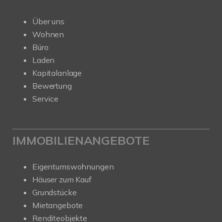
Über uns
Wohnen
Büro
Laden
Kapitalanlage
Bewertung
Service
IMMOBILIENANGEBOTE
Eigentumswohnungen
Häuser zum Kauf
Grundstücke
Mietangebote
Renditeobjekte