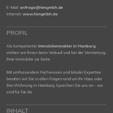
E-Mail:
anfrage@himgmbh.de
Internet:
www.himgmbh.de
PROFIL
Als kompetenter
Immobilienmakler in Hamburg
stehen wir Ihnen beim Verkauf und bei der Vermietung
Ihrer Immobilie zur Seite.
Mit umfassendem Fachwissen und lokaler Expertise
beraten wir Sie in allen Fragen rund um Ihr Haus oder
Ihre Wohnung in Hamburg. Sprechen Sie uns an - wir
sind für Sie da.
INHALT