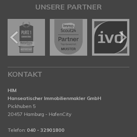
UNSERE PARTNER
KONTAKT
HIM
Hanseatischer Immobilienmakler GmbH
Pickhuben 5
20457 Hamburg - HafenCity
Telefon:
040 - 32901800