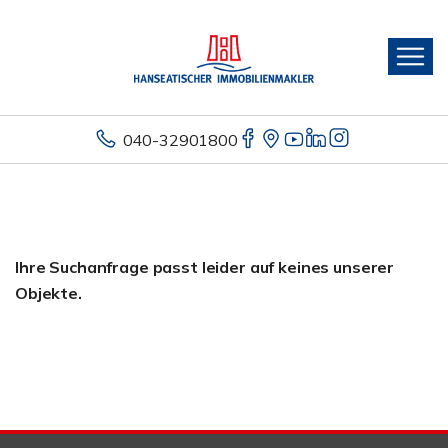
040-32901800
Ihre Suchanfrage passt leider auf keines unserer
Objekte.