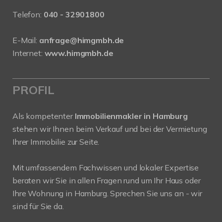
Telefon:
040 - 32901800
E-Mail:
anfrage@himgmbh.de
Internet:
www.himgmbh.de
PROFIL
Als kompetenter
Immobilienmakler in Hamburg
stehen wir Ihnen beim Verkauf und bei der Vermietung
Ihrer Immobilie zur Seite.
Mit umfassendem Fachwissen und lokaler Expertise
beraten wir Sie in allen Fragen rund um Ihr Haus oder
Ihre Wohnung in Hamburg. Sprechen Sie uns an - wir
sind für Sie da.