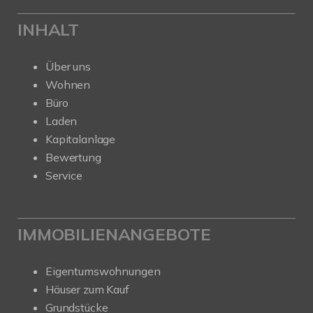
INHALT
Über uns
Wohnen
Büro
Laden
Kapitalanlage
Bewertung
Service
IMMOBILIENANGEBOTE
Eigentumswohnungen
Häuser zum Kauf
Grundstücke