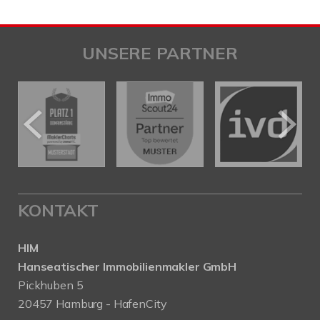
UNSERE PARTNER
KONTAKT
HIM
Hanseatischer Immobilienmakler GmbH
Pickhuben 5
20457 Hamburg - HafenCity