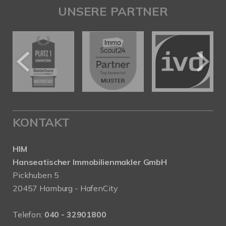
UNSERE PARTNER
KONTAKT
HIM
Hanseatischer Immobilienmakler GmbH
Pickhuben 5
20457 Hamburg - HafenCity
Telefon:
040 - 32901800