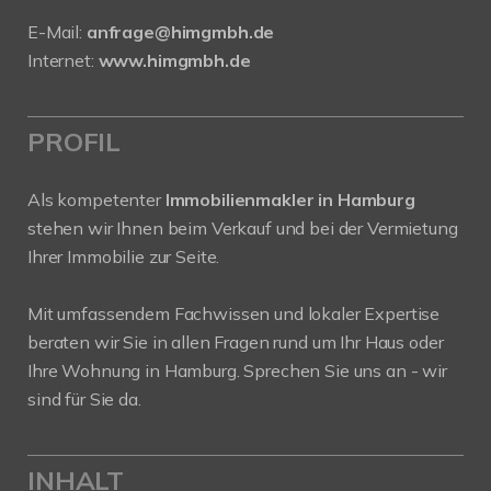
E-Mail:
anfrage@himgmbh.de
Internet:
www.himgmbh.de
PROFIL
Als kompetenter
Immobilienmakler in Hamburg
stehen wir Ihnen beim Verkauf und bei der Vermietung
Ihrer Immobilie zur Seite.
Mit umfassendem Fachwissen und lokaler Expertise
beraten wir Sie in allen Fragen rund um Ihr Haus oder
Ihre Wohnung in Hamburg. Sprechen Sie uns an - wir
sind für Sie da.
INHALT