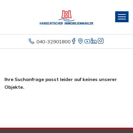
040-32901800
Ihre Suchanfrage passt leider auf keines unserer
Objekte.