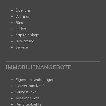
Über uns
Wohnen
Büro
Laden
Kapitalanlage
Bewertung
Service
IMMOBILIENANGEBOTE
Eigentumswohnungen
Häuser zum Kauf
Grundstücke
Mietangebote
Renditeobjekte