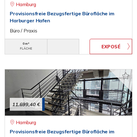
Hamburg
Provisionsfreie Bezugsfertige Bürofläche im
Harburger Hafen
Büro / Praxis
0 m²
FLÄCHE
11.699,40 €
Hamburg
Provisionsfreie Bezugsfertige Bürofläche im