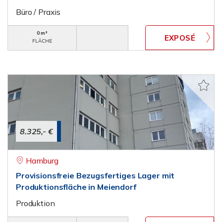
Büro / Praxis
0 m²
FLÄCHE
8.325,- €
Hamburg
Provisionsfreie Bezugsfertiges Lager mit
Produktionsfläche in Meiendorf
Produktion