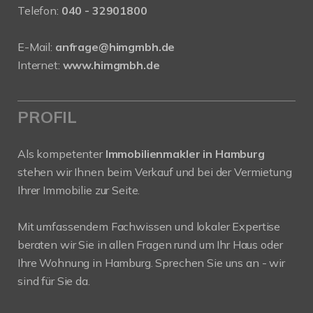
Telefon:
040 - 32901800
E-Mail:
anfrage@himgmbh.de
Internet:
www.himgmbh.de
PROFIL
Als kompetenter
Immobilienmakler in Hamburg
stehen wir Ihnen beim Verkauf und bei der Vermietung
Ihrer Immobilie zur Seite.
Mit umfassendem Fachwissen und lokaler Expertise
beraten wir Sie in allen Fragen rund um Ihr Haus oder
Ihre Wohnung in Hamburg. Sprechen Sie uns an - wir
sind für Sie da.