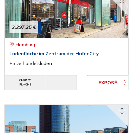
2.297,25 €
Hamburg
Ladenfläche im Zentrum der HafenCity
Einzelhandelsladen
91,89 m²
FLÄCHE