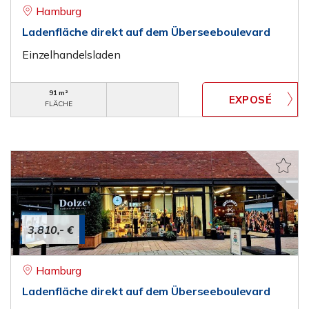
Hamburg
Ladenfläche direkt auf dem Überseeboulevard
Einzelhandelsladen
91 m²
FLÄCHE
3.810,- €
Hamburg
Ladenfläche direkt auf dem Überseeboulevard