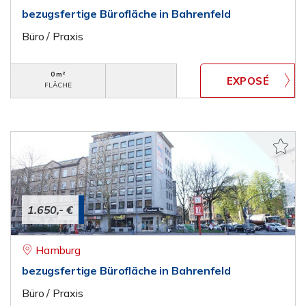
bezugsfertige Bürofläche in Bahrenfeld
Büro / Praxis
0 m²
FLÄCHE
1.650,- €
Hamburg
bezugsfertige Bürofläche in Bahrenfeld
Büro / Praxis