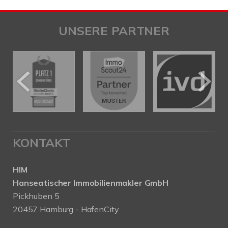
UNSERE PARTNER
KONTAKT
HIM
Hanseatischer Immobilienmakler GmbH
Pickhuben 5
20457 Hamburg - HafenCity