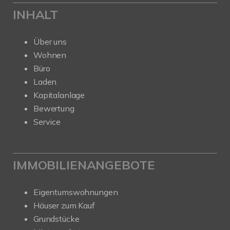
INHALT
Über uns
Wohnen
Büro
Laden
Kapitalanlage
Bewertung
Service
IMMOBILIENANGEBOTE
Eigentumswohnungen
Häuser zum Kauf
Grundstücke