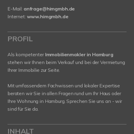
E-Mail:
anfrage@himgmbh.de
Internet:
www.himgmbh.de
PROFIL
Als kompetenter
Immobilienmakler in Hamburg
stehen wir Ihnen beim Verkauf und bei der Vermietung
Ihrer Immobilie zur Seite.
Mit umfassendem Fachwissen und lokaler Expertise
beraten wir Sie in allen Fragen rund um Ihr Haus oder
Ihre Wohnung in Hamburg. Sprechen Sie uns an - wir
sind für Sie da.
INHALT