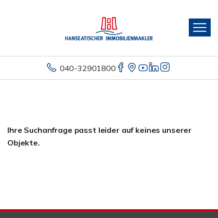
040-32901800
Ihre Suchanfrage passt leider auf keines unserer
Objekte.