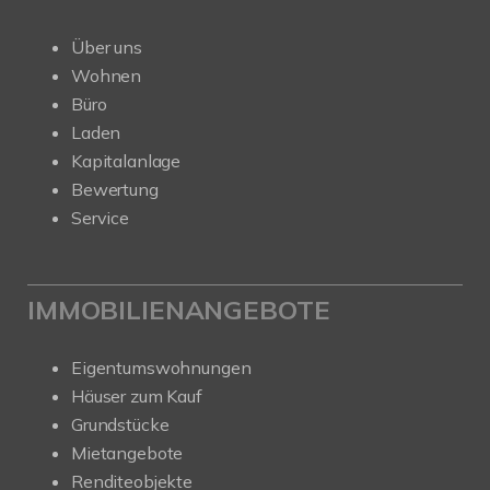
Über uns
Wohnen
Büro
Laden
Kapitalanlage
Bewertung
Service
IMMOBILIENANGEBOTE
Eigentumswohnungen
Häuser zum Kauf
Grundstücke
Mietangebote
Renditeobjekte