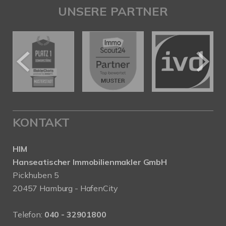
UNSERE PARTNER
KONTAKT
HIM
Hanseatischer Immobilienmakler GmbH
Pickhuben 5
20457 Hamburg - HafenCity
Telefon:
040 - 32901800