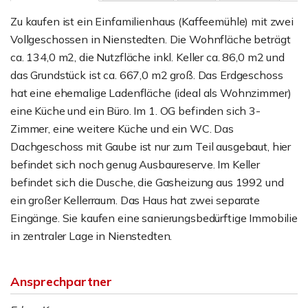
Zu kaufen ist ein Einfamilienhaus (Kaffeemühle) mit zwei
Vollgeschossen in Nienstedten. Die Wohnfläche beträgt
ca. 134,0 m2, die Nutzfläche inkl. Keller ca. 86,0 m2 und
das Grundstück ist ca. 667,0 m2 groß. Das Erdgeschoss
hat eine ehemalige Ladenfläche (ideal als Wohnzimmer)
eine Küche und ein Büro. Im 1. OG befinden sich 3-
Zimmer, eine weitere Küche und ein WC. Das
Dachgeschoss mit Gaube ist nur zum Teil ausgebaut, hier
befindet sich noch genug Ausbaureserve. Im Keller
befindet sich die Dusche, die Gasheizung aus 1992 und
ein großer Kellerraum. Das Haus hat zwei separate
Eingänge. Sie kaufen eine sanierungsbedürftige Immobilie
in zentraler Lage in Nienstedten.
Ansprechpartner