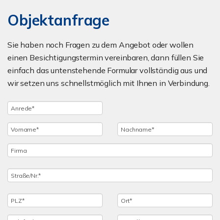
Objektanfrage
Sie haben noch Fragen zu dem Angebot oder wollen
einen Besichtigungstermin vereinbaren, dann füllen Sie
einfach das untenstehende Formular vollständig aus und
wir setzen uns schnellstmöglich mit Ihnen in Verbindung.