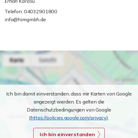
Erhan Karasu
Telefon: 04032901800
info@himgmbh.de
Ich bin damit einverstanden, dass mir Karten von Google
angezeigt werden. Es gelten die
Datenschutzbedingungen von Google
(
https://policies.google.com/privacy
).
Ich bin einverstanden