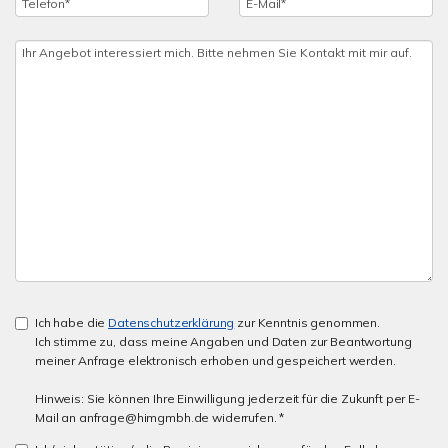
Ich habe die
Datenschutzerklärung
zur Kenntnis genommen.
Ich stimme zu, dass meine Angaben und Daten zur Beantwortung
meiner Anfrage elektronisch erhoben und gespeichert werden.
Hinweis: Sie können Ihre Einwilligung jederzeit für die Zukunft per E-
Mail an anfrage@himgmbh.de widerrufen. *