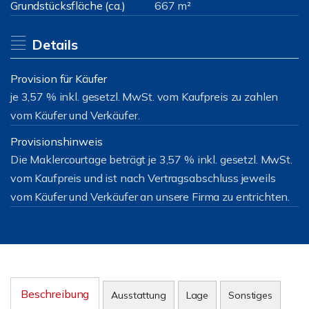
Grundstücksfläche (ca.)
667 m²
Details
Provision für Käufer
je 3,57 % inkl. gesetzl. MwSt. vom Kaufpreis zu zahlen
vom Käufer und Verkäufer.
Provisionshinweis
Die Maklercourtage beträgt je 3,57 % inkl. gesetzl. MwSt.
vom Kaufpreis und ist nach Vertragsabschluss jeweils
vom Käufer und Verkäufer an unsere Firma zu entrichten.
Beschreibung
Ausstattung
Lage
Sonstiges