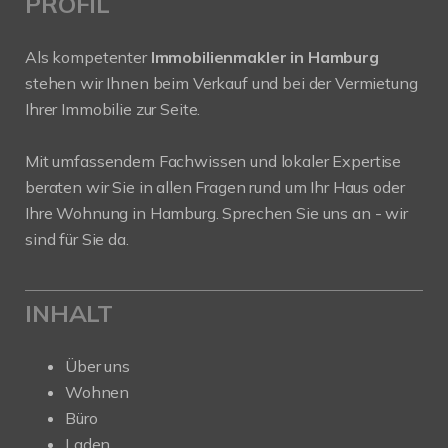
PROFIL
Als kompetenter
Immobilienmakler in Hamburg
stehen wir Ihnen beim Verkauf und bei der Vermietung
Ihrer Immobilie zur Seite.
Mit umfassendem Fachwissen und lokaler Expertise
beraten wir Sie in allen Fragen rund um Ihr Haus oder
Ihre Wohnung in Hamburg. Sprechen Sie uns an - wir
sind für Sie da.
INHALT
Über uns
Wohnen
Büro
Laden