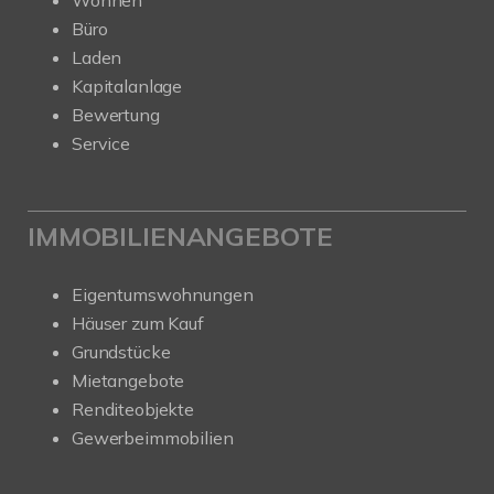
Wohnen
Büro
Laden
Kapitalanlage
Bewertung
Service
IMMOBILIENANGEBOTE
Eigentumswohnungen
Häuser zum Kauf
Grundstücke
Mietangebote
Renditeobjekte
Gewerbeimmobilien