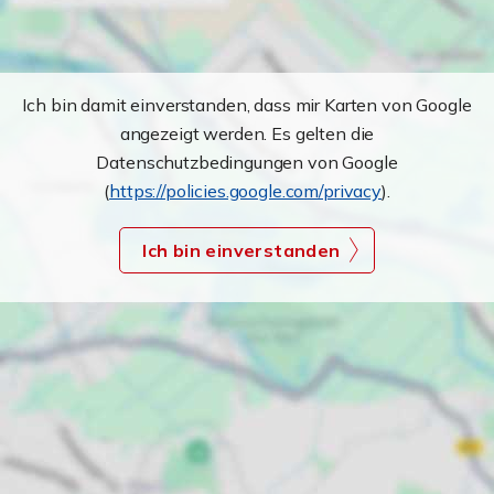
Ich bin damit einverstanden, dass mir Karten von Google
angezeigt werden. Es gelten die
Datenschutzbedingungen von Google
(
https://policies.google.com/privacy
).
Ich bin einverstanden