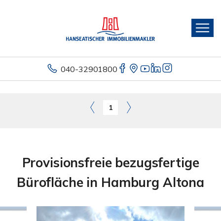
040-32901800
1
Provisionsfreie bezugsfertige
Bürofläche in Hamburg Altona