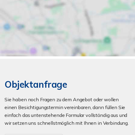
Objektanfrage
Sie haben noch Fragen zu dem Angebot oder wollen
einen Besichtigungstermin vereinbaren, dann füllen Sie
einfach das untenstehende Formular vollständig aus und
wir setzen uns schnellstmöglich mit Ihnen in Verbindung.