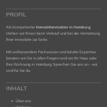
PROFIL
Als kompetenter
Immobilienmakler in Hamburg
stehen wir Ihnen beim Verkauf und bei der Vermietung
Ihrer Immobilie zur Seite.
Mit umfassendem Fachwissen und lokaler Expertise
beraten wir Sie in allen Fragen rund um Ihr Haus oder
Ihre Wohnung in Hamburg. Sprechen Sie uns an - wir
sind für Sie da.
INHALT
Über uns