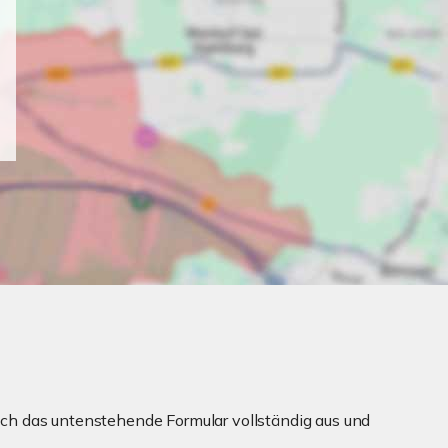
ch das untenstehende Formular vollständig aus und