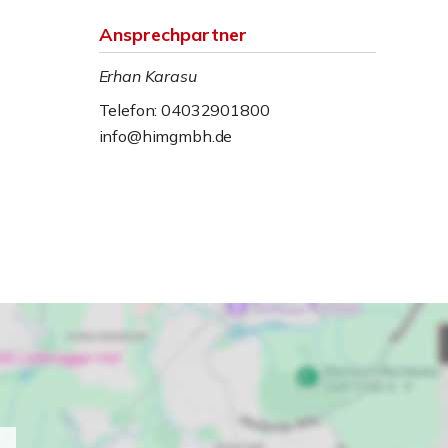
Ansprechpartner
Erhan Karasu
Telefon: 04032901800
info@himgmbh.de