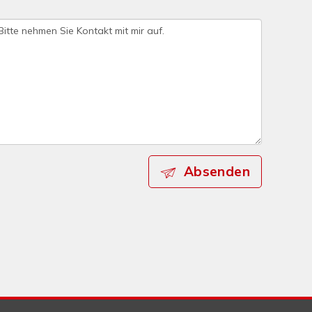
Absenden