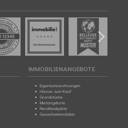
IMMOBILIENANGEBOTE
Eigentumswohnungen
Häuser zum Kauf
Grundstücke
Mietangebote
Renditeobjekte
Gewerbeimmobilien