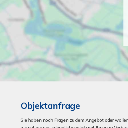
Objektanfrage
Sie haben noch Fragen zu dem Angebot oder wollen 
wir setzen uns schnellstmöglich mit Ihnen in Verbin