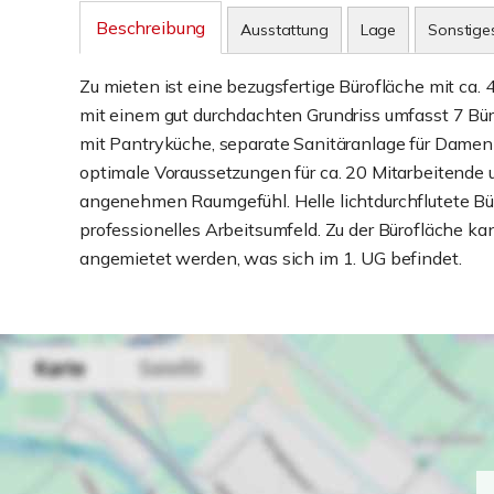
Beschreibung
Ausstattung
Lage
Sonstige
Zu mieten ist eine bezugsfertige Bürofläche mit ca.
mit einem gut durchdachten Grundriss umfasst 7 B
mit Pantryküche, separate Sanitäranlage für Damen 
optimale Voraussetzungen für ca. 20 Mitarbeitende 
angenehmen Raumgefühl. Helle lichtdurchflutete Bü
professionelles Arbeitsumfeld. Zu der Bürofläche ka
angemietet werden, was sich im 1. UG befindet.