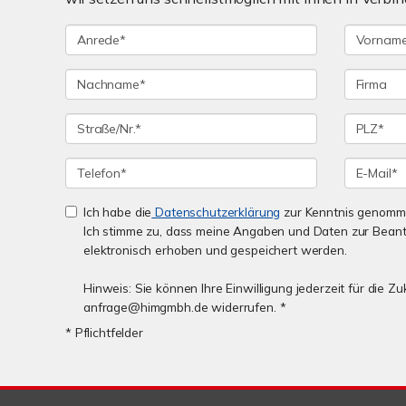
Ich habe die
Datenschutzerklärung
zur Kenntnis genomm
Ich stimme zu, dass meine Angaben und Daten zur Bean
elektronisch erhoben und gespeichert werden.
Hinweis: Sie können Ihre Einwilligung jederzeit für die Zu
anfrage@himgmbh.de widerrufen. *
* Pflichtfelder