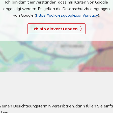
Ich bin damit einverstanden, dass mir Karten von Google
angezeigt werden. Es gelten die Datenschutzbedingungen
von Google (
https://policies.google.com/privacy
).
Ich bin einverstanden
einen Besichtigungstermin vereinbaren, dann füllen Sie einfa
dung.