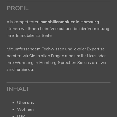
PROFIL
Als kompetenter
Immobilienmakler in Hamburg
stehen wir Ihnen beim Verkauf und bei der Vermietung
Ihrer Immobilie zur Seite.
Mit umfassendem Fachwissen und lokaler Expertise
beraten wir Sie in allen Fragen rund um Ihr Haus oder
Ihre Wohnung in Hamburg. Sprechen Sie uns an - wir
sind für Sie da.
INHALT
Über uns
Wohnen
Büro