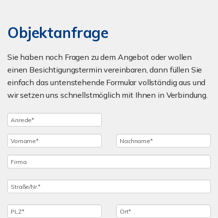
Objektanfrage
Sie haben noch Fragen zu dem Angebot oder wollen
einen Besichtigungstermin vereinbaren, dann füllen Sie
einfach das untenstehende Formular vollständig aus und
wir setzen uns schnellstmöglich mit Ihnen in Verbindung.