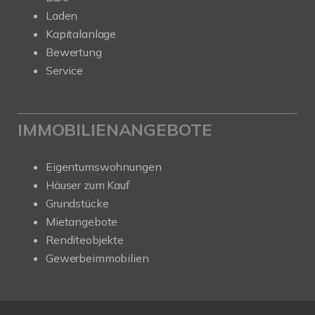
Laden
Kapitalanlage
Bewertung
Service
IMMOBILIENANGEBOTE
Eigentumswohnungen
Häuser zum Kauf
Grundstücke
Mietangebote
Renditeobjekte
Gewerbeimmobilien