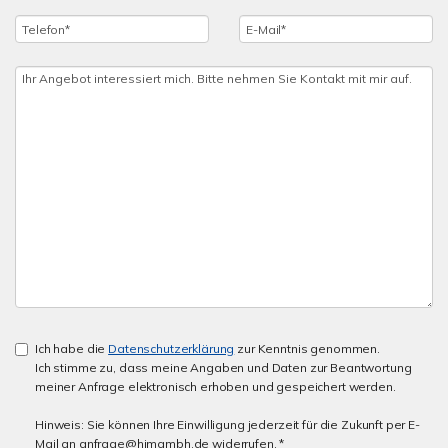
Ich habe die
Datenschutzerklärung
zur Kenntnis genommen.
Ich stimme zu, dass meine Angaben und Daten zur Beantwortung
meiner Anfrage elektronisch erhoben und gespeichert werden.
Hinweis: Sie können Ihre Einwilligung jederzeit für die Zukunft per E-
Mail an anfrage@himgmbh.de widerrufen. *