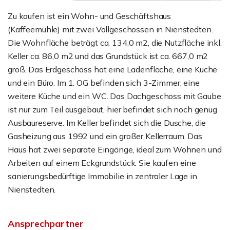
Zu kaufen ist ein Wohn- und Geschäftshaus
(Kaffeemühle) mit zwei Vollgeschossen in Nienstedten.
Die Wohnfläche beträgt ca. 134,0 m2, die Nutzfläche inkl.
Keller ca. 86,0 m2 und das Grundstück ist ca. 667,0 m2
groß. Das Erdgeschoss hat eine Ladenfläche, eine Küche
und ein Büro. Im 1. OG befinden sich 3-Zimmer, eine
weitere Küche und ein WC. Das Dachgeschoss mit Gaube
ist nur zum Teil ausgebaut, hier befindet sich noch genug
Ausbaureserve. Im Keller befindet sich die Dusche, die
Gasheizung aus 1992 und ein großer Kellerraum. Das
Haus hat zwei separate Eingänge, ideal zum Wohnen und
Arbeiten auf einem Eckgrundstück. Sie kaufen eine
sanierungsbedürftige Immobilie in zentraler Lage in
Nienstedten.
Ansprechpartner