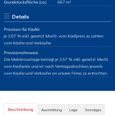
Grundstücksfläche (ca.)
667 m²
Details
Provision für Käufer
je 3,57 % inkl. gesetzl. MwSt. vom Kaufpreis zu zahlen
vom Käufer und Verkäufer.
Provisionshinweis
Die Maklercourtage beträgt je 3,57 % inkl. gesetzl. MwSt.
vom Kaufpreis und ist nach Vertragsabschluss jeweils
vom Käufer und Verkäufer an unsere Firma zu entrichten.
Beschreibung
Ausstattung
Lage
Sonstiges