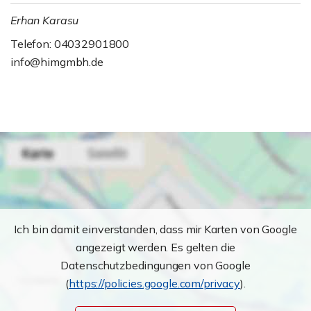
Erhan Karasu
Telefon: 04032901800
info@himgmbh.de
Ich bin damit einverstanden, dass mir Karten von Google
angezeigt werden. Es gelten die
Datenschutzbedingungen von Google
(
https://policies.google.com/privacy
).