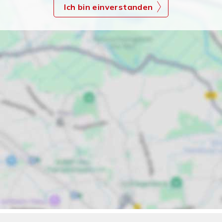
Ich bin einverstanden