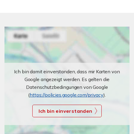
Ich bin damit einverstanden, dass mir Karten von
Google angezeigt werden. Es gelten die
Datenschutzbedingungen von Google
(
https://policies.google.com/privacy
).
Ich bin einverstanden