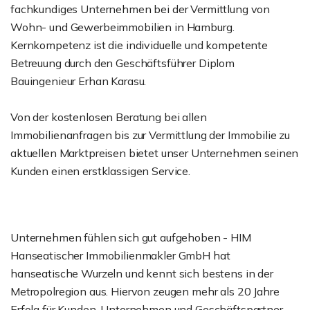
fachkundiges Unternehmen bei der Vermittlung von
Wohn- und Gewerbeimmobilien in Hamburg.
Kernkompetenz ist die individuelle und kompetente
Betreuung durch den Geschäftsführer Diplom
Bauingenieur Erhan Karasu.
Von der kostenlosen Beratung bei allen
Immobilienanfragen bis zur Vermittlung der Immobilie zu
aktuellen Marktpreisen bietet unser Unternehmen seinen
Kunden einen erstklassigen Service.
Unternehmen fühlen sich gut aufgehoben - HIM
Hanseatischer Immobilienmakler GmbH hat
hanseatische Wurzeln und kennt sich bestens in der
Metropolregion aus. Hiervon zeugen mehr als 20 Jahre
Erfolg für Kunden, Unternehmen und Geschäftspartner.