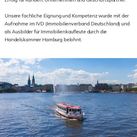
Unsere fachliche Eignung und Kompetenz wurde mit der
Aufnahme im IVD (Immobilienverband Deutschland) und
als Ausbilder für Immobilienkaufleute durch die
Handelskammer Hamburg belohnt.