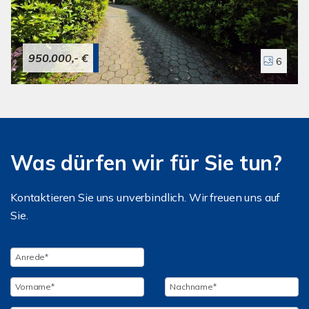
950.000,- €
6
Was dürfen wir für Sie tun?
Kontaktieren Sie uns unverbindlich. Wir freuen uns auf
Sie.