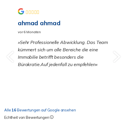
ahmad ahmad
vor 6 Monaten
Sehr Professionelle Abwicklung. Das Team
kümmert sich um alle Bereiche die eine
Immobilie betrifft besonders die
Bürokratie.Auf jedenfall zu empfehlen
Alle
16
Bewertungen auf Google ansehen
Echtheit von Bewertungen