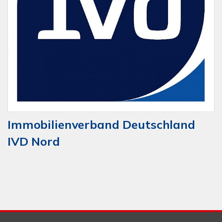
Immobilienverband Deutschland
IVD Nord