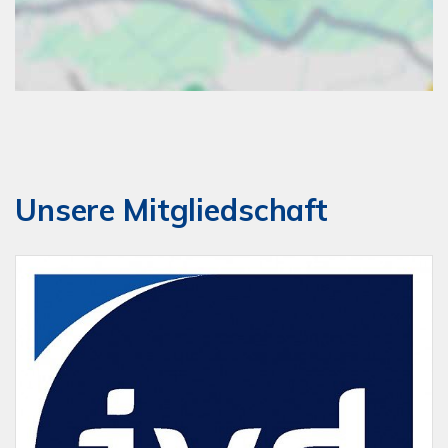
Unsere Mitgliedschaft