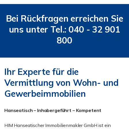
Bei Rückfragen erreichen Sie
uns unter Tel.: 040 - 32 901
800
Ihr Experte für die
Vermittlung von Wohn- und
Gewerbeimmobilien
Hanseatisch – Inhabergeführt – Kompetent
HIM Hanseatischer Immobilienmakler GmbH ist ein