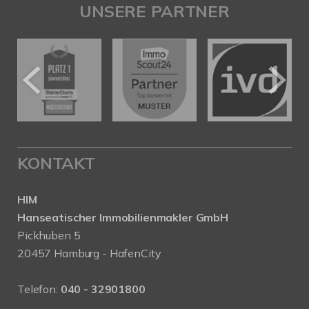
UNSERE PARTNER
KONTAKT
HIM
Hanseatischer Immobilienmakler GmbH
Pickhuben 5
20457 Hamburg - HafenCity
Telefon:
040 - 32901800