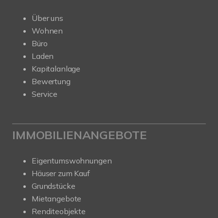
Über uns
Wohnen
Büro
Laden
Kapitalanlage
Bewertung
Service
IMMOBILIENANGEBOTE
Eigentumswohnungen
Häuser zum Kauf
Grundstücke
Mietangebote
Renditeobjekte