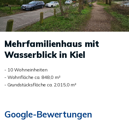
Mehrfamilienhaus mit
Wasserblick in Kiel
- 10 Wohneinheiten
- Wohnfläche ca. 848,0 m²
- Grundstücksfläche ca. 2.015,0 m²
Google-Bewertungen