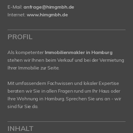
E-Mail:
anfrage@himgmbh.de
Internet:
www.himgmbh.de
PROFIL
Als kompetenter
Immobilienmakler in Hamburg
stehen wir Ihnen beim Verkauf und bei der Vermietung
Ihrer Immobilie zur Seite.
Mit umfassendem Fachwissen und lokaler Expertise
beraten wir Sie in allen Fragen rund um Ihr Haus oder
Ihre Wohnung in Hamburg. Sprechen Sie uns an - wir
sind für Sie da.
INHALT