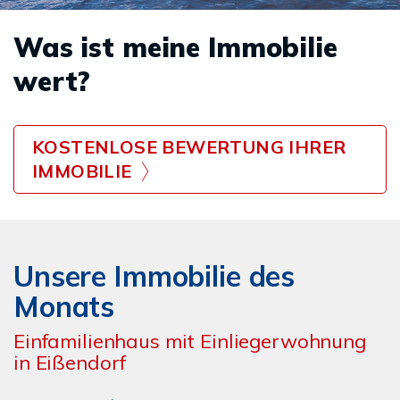
Was ist meine Immobilie
wert?
KOSTENLOSE BEWERTUNG IHRER
IMMOBILIE
Unsere Immobilie des
Monats
Einfamilienhaus mit Einliegerwohnung
in Eißendorf